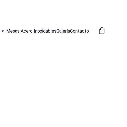
Mesas Acero Inoxidables
Galería
Contacto