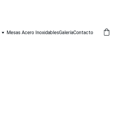
Mesas Acero Inoxidables
Galería
Contacto