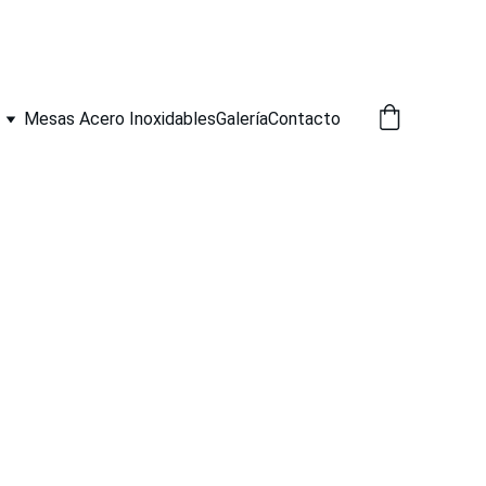
Mesas Acero Inoxidables
Galería
Contacto