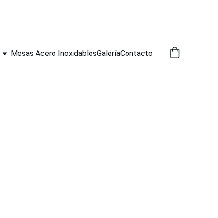
Mesas Acero Inoxidables
Galería
Contacto