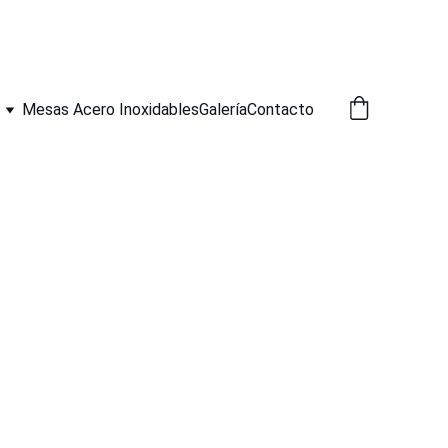
Mesas Acero Inoxidables
Galería
Contacto