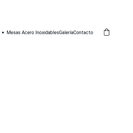
Mesas Acero Inoxidables
Galería
Contacto