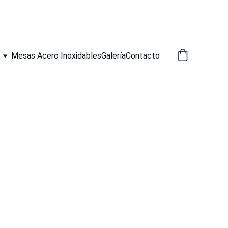
Mesas Acero Inoxidables
Galería
Contacto