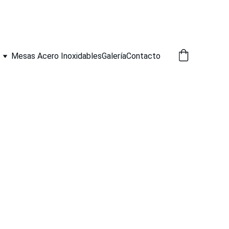
Mesas Acero Inoxidables
Galería
Contacto